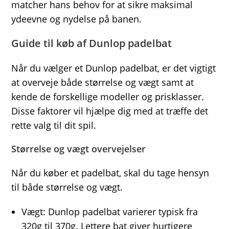
matcher hans behov for at sikre maksimal
ydeevne og nydelse på banen.
Guide til køb af Dunlop padelbat
Når du vælger et Dunlop padelbat, er det vigtigt
at overveje både størrelse og vægt samt at
kende de forskellige modeller og prisklasser.
Disse faktorer vil hjælpe dig med at træffe det
rette valg til dit spil.
Størrelse og vægt overvejelser
Når du køber et padelbat, skal du tage hensyn
til både størrelse og vægt.
Vægt: Dunlop padelbat varierer typisk fra
320g til 370g. Lettere bat giver hurtigere