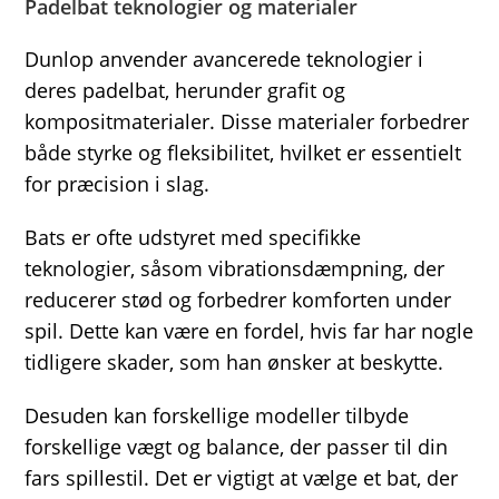
Padelbat teknologier og materialer
Dunlop anvender avancerede teknologier i
deres padelbat, herunder grafit og
kompositmaterialer. Disse materialer forbedrer
både styrke og fleksibilitet, hvilket er essentielt
for præcision i slag.
Bats er ofte udstyret med specifikke
teknologier, såsom vibrationsdæmpning, der
reducerer stød og forbedrer komforten under
spil. Dette kan være en fordel, hvis far har nogle
tidligere skader, som han ønsker at beskytte.
Desuden kan forskellige modeller tilbyde
forskellige vægt og balance, der passer til din
fars spillestil. Det er vigtigt at vælge et bat, der