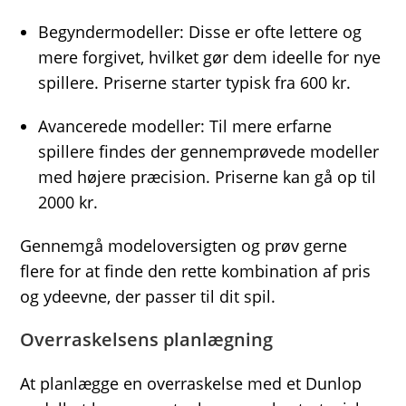
Begyndermodeller: Disse er ofte lettere og
mere forgivet, hvilket gør dem ideelle for nye
spillere. Priserne starter typisk fra 600 kr.
Avancerede modeller: Til mere erfarne
spillere findes der gennemprøvede modeller
med højere præcision. Priserne kan gå op til
2000 kr.
Gennemgå modeloversigten og prøv gerne
flere for at finde den rette kombination af pris
og ydeevne, der passer til dit spil.
Overraskelsens planlægning
At planlægge en overraskelse med et Dunlop