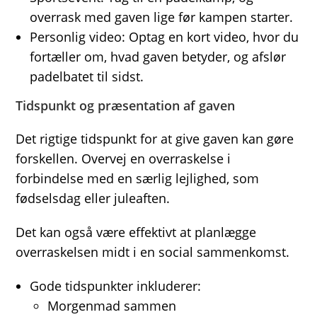
overrask med gaven lige før kampen starter.
Personlig video: Optag en kort video, hvor du
fortæller om, hvad gaven betyder, og afslør
padelbatet til sidst.
Tidspunkt og præsentation af gaven
Det rigtige tidspunkt for at give gaven kan gøre
forskellen. Overvej en overraskelse i
forbindelse med en særlig lejlighed, som
fødselsdag eller juleaften.
Det kan også være effektivt at planlægge
overraskelsen midt i en social sammenkomst.
Gode tidspunkter inkluderer:
Morgenmad sammen