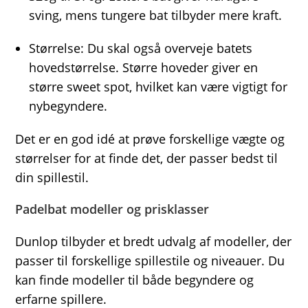
sving, mens tungere bat tilbyder mere kraft.
Størrelse: Du skal også overveje batets
hovedstørrelse. Større hoveder giver en
større sweet spot, hvilket kan være vigtigt for
nybegyndere.
Det er en god idé at prøve forskellige vægte og
størrelser for at finde det, der passer bedst til
din spillestil.
Padelbat modeller og prisklasser
Dunlop tilbyder et bredt udvalg af modeller, der
passer til forskellige spillestile og niveauer. Du
kan finde modeller til både begyndere og
erfarne spillere.