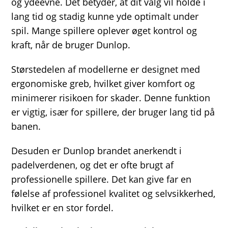
og ydeevne. Det betyder, at dit valg vil holde i
lang tid og stadig kunne yde optimalt under
spil. Mange spillere oplever øget kontrol og
kraft, når de bruger Dunlop.
Størstedelen af modellerne er designet med
ergonomiske greb, hvilket giver komfort og
minimerer risikoen for skader. Denne funktion
er vigtig, især for spillere, der bruger lang tid på
banen.
Desuden er Dunlop brandet anerkendt i
padelverdenen, og det er ofte brugt af
professionelle spillere. Det kan give far en
følelse af professionel kvalitet og selvsikkerhed,
hvilket er en stor fordel.