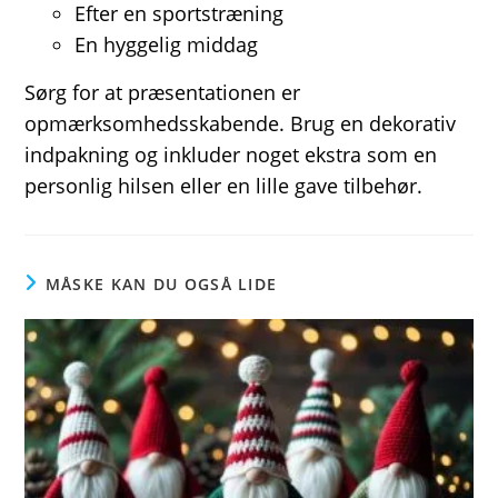
Efter en sportstræning
En hyggelig middag
Sørg for at præsentationen er
opmærksomhedsskabende. Brug en dekorativ
indpakning og inkluder noget ekstra som en
personlig hilsen eller en lille gave tilbehør.
MÅSKE KAN DU OGSÅ LIDE