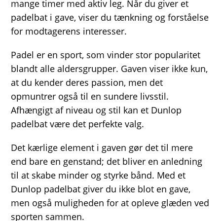
mange timer med aktiv leg. Når du giver et
padelbat i gave, viser du tænkning og forståelse
for modtagerens interesser.
Padel er en sport, som vinder stor popularitet
blandt alle aldersgrupper. Gaven viser ikke kun,
at du kender deres passion, men det
opmuntrer også til en sundere livsstil.
Afhængigt af niveau og stil kan et Dunlop
padelbat være det perfekte valg.
Det kærlige element i gaven gør det til mere
end bare en genstand; det bliver en anledning
til at skabe minder og styrke bånd. Med et
Dunlop padelbat giver du ikke blot en gave,
men også muligheden for at opleve glæden ved
sporten sammen.