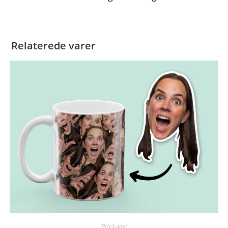
Relaterede varer
Produkter