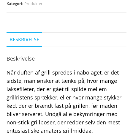
Kategori:
Produkter
BESKRIVELSE
Beskrivelse
Når duften af grill spredes i nabolaget, er det
sidste, man ønsker at tænke på, hvor mange
laksefileter, der er gået til spilde mellem
grillristens sprækker, eller hvor mange stykker
kød, der er brændt fast på grillen, før maden
bliver serveret. Undgå alle bekymringer med
non-stick grillposer, der redder selv den mest
entusiastiske amatørs grillmiddag.