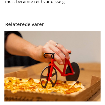
mest berømte ret hvor disse g
Relaterede varer