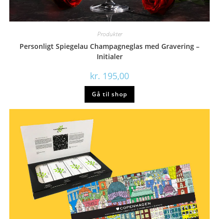
Produkter
Personligt Spiegelau Champagneglas med Gravering –
Initialer
kr.
195,00
Gå til shop