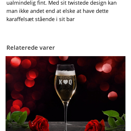
ualmindelig fint. Med sit twistede design kan
man ikke andet end at elske at have dette
karaffelsæt stående i sit bar
Relaterede varer